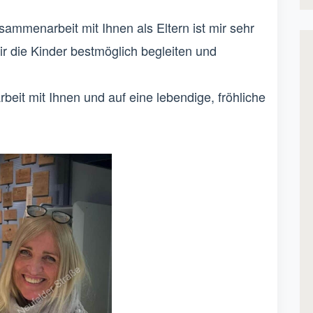
ammenarbeit mit Ihnen als Eltern ist mir sehr
r die Kinder bestmöglich begleiten und
eit mit Ihnen und auf eine lebendige, fröhliche