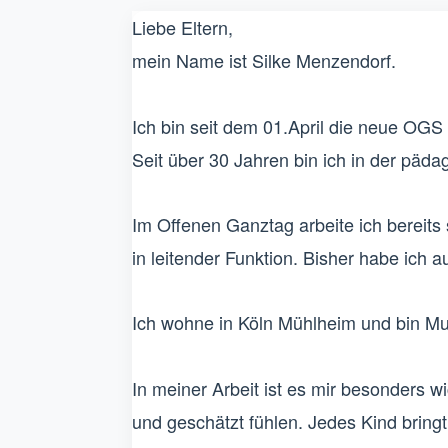
Liebe Eltern,
mein Name ist Silke Menzendorf.
Ich bin seit dem 01.April die neue OGS
Seit über 30 Jahren bin ich in der pädag
Im Offenen Ganztag arbeite ich bereits 
in leitender Funktion. Bisher habe ich a
Ich wohne in Köln Mühlheim und bin Mut
In meiner Arbeit ist es mir besonders wi
und geschätzt fühlen. Jedes Kind bring