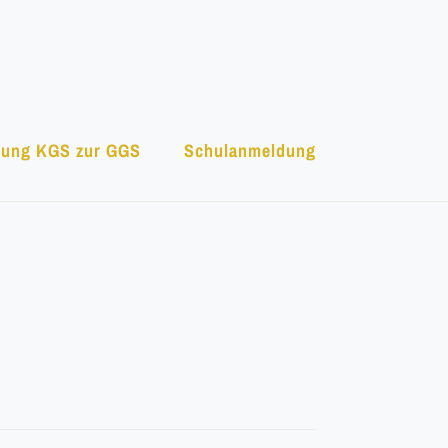
ung KGS zur GGS
Schulanmeldung