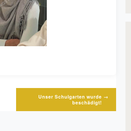
Unser Schulgarten wurde
beschädigt!