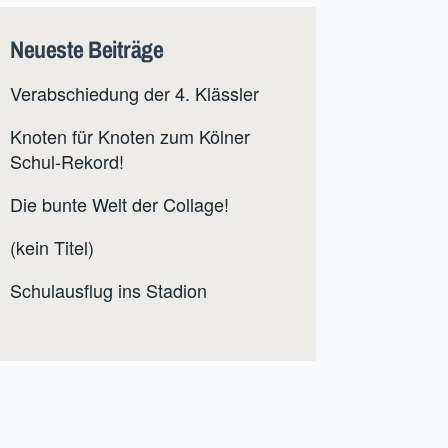
Neueste Beiträge
Verabschiedung der 4. Klässler
Knoten für Knoten zum Kölner
Schul-Rekord!
Die bunte Welt der Collage!
(kein Titel)
Schulausflug ins Stadion