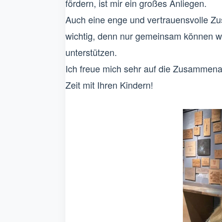
fördern, ist mir ein großes Anliegen.
Auch eine enge und vertrauensvolle Zus
wichtig, denn nur gemeinsam können wi
unterstützen.
Ich freue mich sehr auf die Zusammenarb
Zeit mit Ihren Kindern!