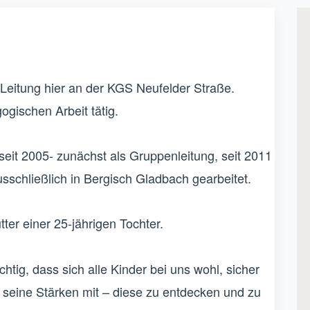
 Leitung hier an der KGS Neufelder Straße.
ogischen Arbeit tätig.
seit 2005- zunächst als Gruppenleitung, seit 2011
usschließlich in Bergisch Gladbach gearbeitet.
ter einer 25-jährigen Tochter.
chtig, dass sich alle Kinder bei uns wohl, sicher
t seine Stärken mit – diese zu entdecken und zu