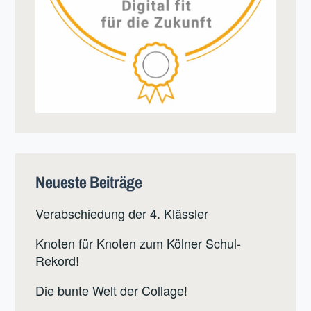
Neueste Beiträge
Verabschiedung der 4. Klässler
Knoten für Knoten zum Kölner Schul-
Rekord!
Die bunte Welt der Collage!