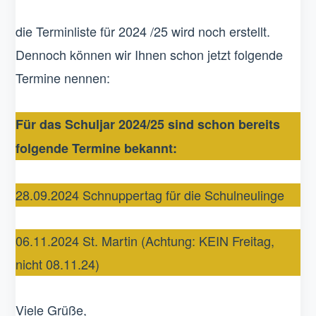
die Terminliste für 2024 /25 wird noch erstellt.
Dennoch können wir Ihnen schon jetzt folgende
Termine nennen:
Für das Schuljar 2024/25 sind schon bereits
folgende Termine bekannt:
28.09.2024 Schnuppertag für die Schulneulinge
06.11.2024 St. Martin (Achtung: KEIN Freitag,
nicht 08.11.24)
Viele Grüße,