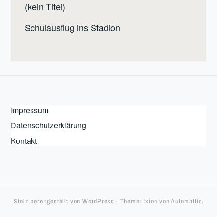
(kein Titel)
Schulausflug ins Stadion
Impressum
Datenschutzerklärung
Kontakt
Stolz bereitgestellt von WordPress
|
Theme: Ixion von
Automattic
.