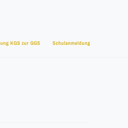
ung KGS zur GGS
Schulanmeldung