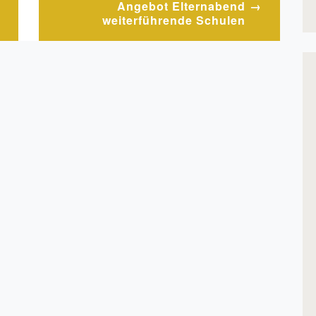
Angebot Elternabend
weiterführende Schulen