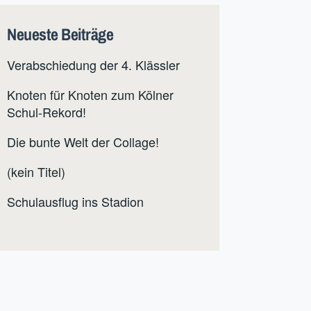
Neueste Beiträge
Verabschiedung der 4. Klässler
Knoten für Knoten zum Kölner
Schul-Rekord!
Die bunte Welt der Collage!
(kein Titel)
Schulausflug ins Stadion