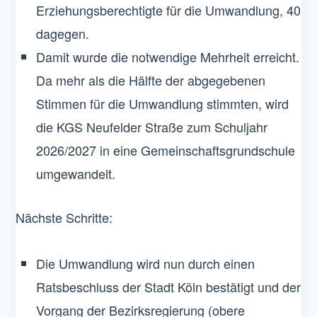
Erziehungsberechtigte für die Umwandlung, 40
dagegen.
Damit wurde die notwendige Mehrheit erreicht.
Da mehr als die Hälfte der abgegebenen
Stimmen für die Umwandlung stimmten, wird
die KGS Neufelder Straße zum Schuljahr
2026/2027 in eine Gemeinschaftsgrundschule
umgewandelt.
Nächste Schritte:
Die Umwandlung wird nun durch einen
Ratsbeschluss der Stadt Köln bestätigt und der
Vorgang der Bezirksregierung (obere