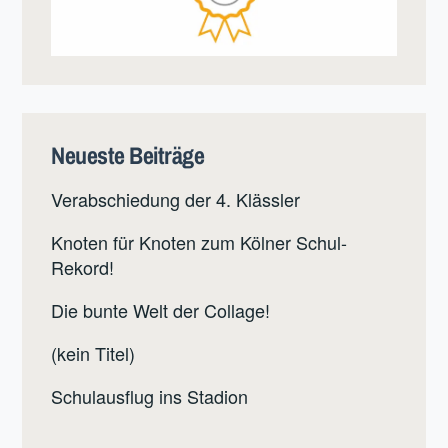
Neueste Beiträge
Verabschiedung der 4. Klässler
Knoten für Knoten zum Kölner Schul-
Rekord!
Die bunte Welt der Collage!
(kein Titel)
Schulausflug ins Stadion