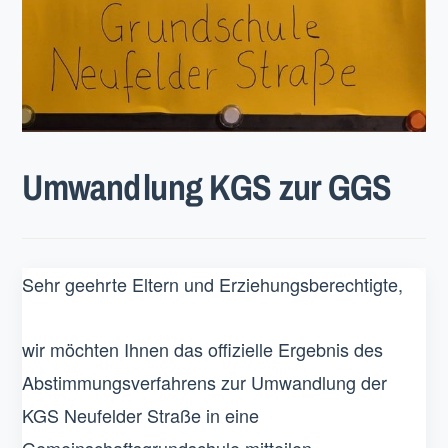
Umwandlung KGS zur GGS
Sehr geehrte Eltern und Erziehungsberechtigte,
wir möchten Ihnen das offizielle Ergebnis des
Abstimmungsverfahrens zur Umwandlung der
KGS Neufelder Straße in eine