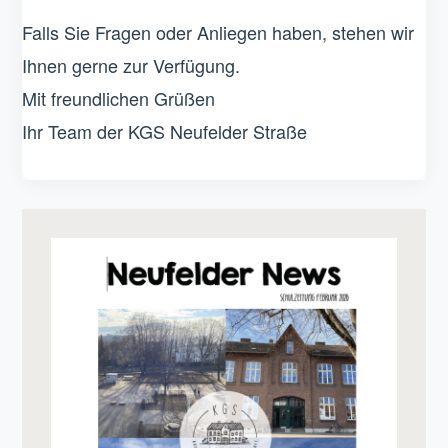
Falls Sie Fragen oder Anliegen haben, stehen wir
Ihnen gerne zur Verfügung.
Mit freundlichen Grüßen
Ihr Team der KGS Neufelder Straße