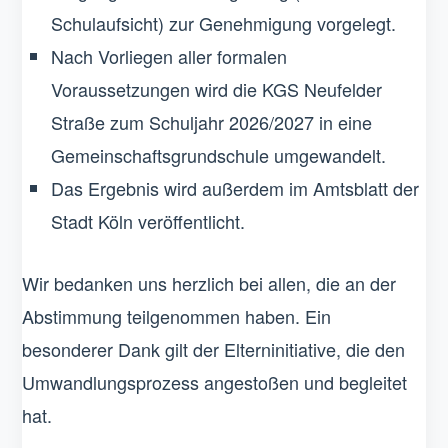
Schulaufsicht) zur Genehmigung vorgelegt.
Nach Vorliegen aller formalen
Voraussetzungen wird die KGS Neufelder
Straße zum Schuljahr 2026/2027 in eine
Gemeinschaftsgrundschule umgewandelt.
Das Ergebnis wird außerdem im Amtsblatt der
Stadt Köln veröffentlicht.
Wir bedanken uns herzlich bei allen, die an der
Abstimmung teilgenommen haben. Ein
besonderer Dank gilt der Elterninitiative, die den
Umwandlungsprozess angestoßen und begleitet
hat.