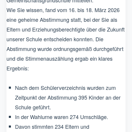
Gemeinschaftsgrundschule mitteilen.
Wie Sie wissen, fand vom 16. bis 18. März 2026
eine geheime Abstimmung statt, bei der Sie als
Eltern und Erziehungsberechtigte über die Zukunft
unserer Schule entscheiden konnten. Die
Abstimmung wurde ordnungsgemäß durchgeführt
und die Stimmenauszählung ergab ein klares
Ergebnis:
Nach dem Schülerverzeichnis wurden zum
Zeitpunkt der Abstimmung 395 Kinder an der
Schule geführt.
In der Wahlurne waren 274 Umschläge.
Davon stimmten 234 Eltern und