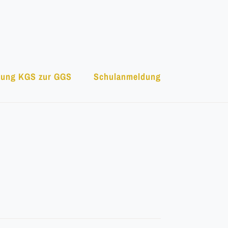
ung KGS zur GGS
Schulanmeldung