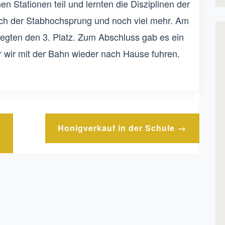
 Stationen teil und lernten die Disziplinen der
uch der Stabhochsprung und noch viel mehr. Am
elegten den 3. Platz. Zum Abschluss gab es ein
wir mit der Bahn wieder nach Hause fuhren.
Honigverkauf in der Schule