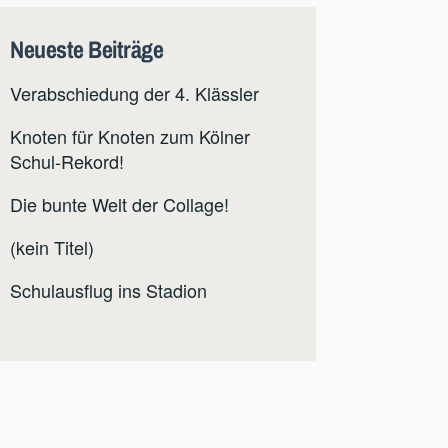
Neueste Beiträge
Verabschiedung der 4. Klässler
Knoten für Knoten zum Kölner
Schul-Rekord!
Die bunte Welt der Collage!
(kein Titel)
Schulausflug ins Stadion