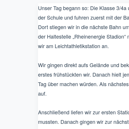
Unser Tag begann so: Die Klasse 3/4a un
der Schule und fuhren zuerst mit der Ba
Dort stiegen wir in die nächste Bahn u
der Haltestelle „Rheinenergie Stadion
wir am Leichtathletikstation an.
Wir gingen direkt aufs Gelände und be
erstes frühstückten wir. Danach hielt j
Tag über machen würden. Als nächstes
auf.
Anschließend liefen wir zur ersten Stat
mussten. Danach gingen wir zur nächste