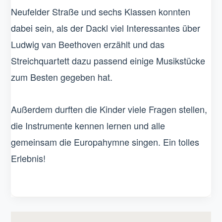
Neufelder Straße und sechs Klassen konnten
dabei sein, als der Dackl viel Interessantes über
Ludwig van Beethoven erzählt und das
Streichquartett dazu passend einige Musikstücke
zum Besten gegeben hat.
Außerdem durften die Kinder viele Fragen stellen,
die Instrumente kennen lernen und alle
gemeinsam die Europahymne singen. Ein tolles
Erlebnis!