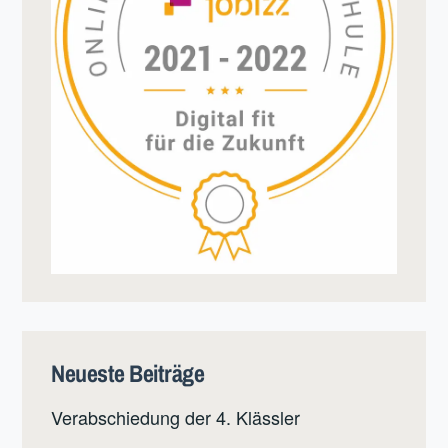
Neueste Beiträge
Verabschiedung der 4. Klässler