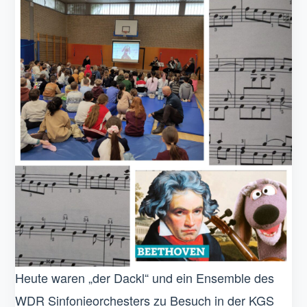
Heute waren „der Dackl“ und ein Ensemble des
WDR Sinfonieorchesters zu Besuch in der KGS