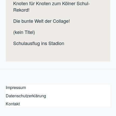
Knoten für Knoten zum Kölner Schul-
Rekord!
Die bunte Welt der Collage!
(kein Titel)
Schulausflug ins Stadion
Impressum
Datenschutzerklärung
Kontakt